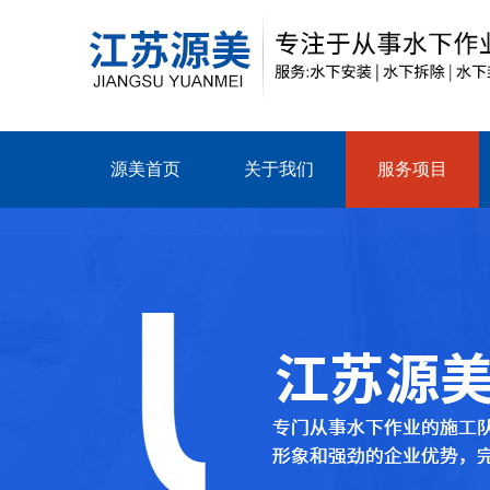
源美首页
关于我们
服务项目