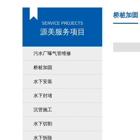
桥桩加固
SERVICE PROJECTS
源美服务项目
污水厂曝气管维修
桥桩加固
水下安装
水下封堵
沉管施工
水下切割
水下拆除