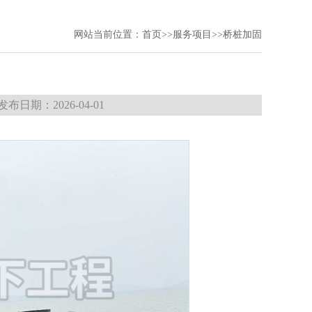
网站当前位置：
首页
>>
服务项目
>>
桥桩加固
：2026-04-01