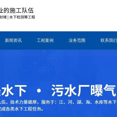
新闻资讯
工程案例
业务范围
联系我