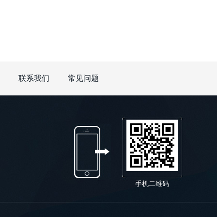
联系我们
常见问题
手机二维码