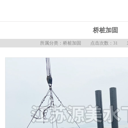
桥桩加固
所属分类：
桥桩加固
点击次数：31 发布日期